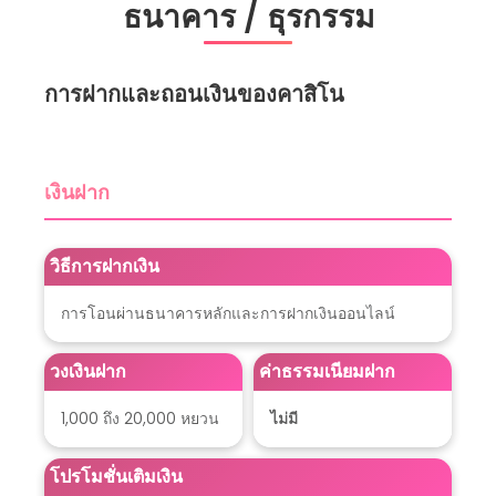
สร้างความร่ำรวยที่คุณไม่ควรพลาด!
แจ็คพอต VIP ที่ TQ88 Support: เปิดประตูสู่โอกาส
ชนะรางวัลใหญ่
ในโลกของคาสิโนออนไลน์
เกมการ์ด
ถือเป็นหนึ่งในเกมที่
ได้รับความนิยมอย่างต่อเนื่อง ไม่ว่าจะเป็นเกมที่อาศัยทักษะ
อย่าง โป๊กเกอร์ หรือเกมที่เล่นง่ายและรวดเร็วอย่าง บาคาร่า
และ ป๊อกเด้ง ทุกเกมล้วนมอบความตื่นเต้นและโอกาสใน
การชนะที่ไม่เหมือนใคร ที่
TQ88VIP
คุณจะได้พบกับความ
หลากหลายของ
เกมการ์ด
ที่ไม่เพียงแต่สนุก แต่ยังเต็มไป
ด้วยรางวัลและโบนัสมากมาย พร้อมให้คุณดื่มด่ำกับ
ประสบการณ์การเดิมพันในรูปแบบที่ดีที่สุด!
ทำไมต้องเลือกเล่น เกมการ์ด ที่ TQ888?
TQ88VIP
เป็นแพลตฟอร์มคาสิโนออนไลน์ที่มีชื่อเสียงใน
การให้บริการ
เกมการ์ด
คุณภาพสูง ไม่ว่าจะเป็น บาคาร่า,